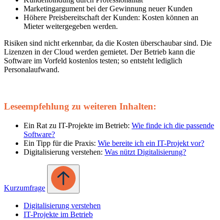
Marketingargument bei der Gewinnung neuer Kunden
Höhere Preisbereitschaft der Kunden: Kosten können an
Mieter weitergegeben werden.
Risiken sind nicht erkennbar, da die Kosten überschaubar sind. Die
Lizenzen in der Cloud werden gemietet. Der Betrieb kann die
Software im Vorfeld kostenlos testen; so entsteht lediglich
Personalaufwand.
Leseempfehlung zu weiteren Inhalten:
Ein Rat zu IT-Projekte im Betrieb:
Wie finde ich die passende
Software?
Ein Tipp für die Praxis:
Wie bereite ich ein IT-Projekt vor?
Digitalisierung verstehen:
Was nützt Digitalisierung?
Kurzumfrage
Digitalisierung verstehen
IT-Projekte im Betrieb