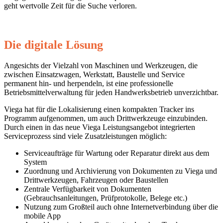
geht wertvolle Zeit für die Suche verloren.
Die digitale Lösung
Angesichts der Vielzahl von Maschinen und Werkzeugen, die
zwischen Einsatzwagen, Werkstatt, Baustelle und Service
permanent hin- und herpendeln, ist eine professionelle
Betriebsmittelverwaltung für jeden Handwerksbetrieb unverzichtbar.
Viega hat für die Lokalisierung einen kompakten Tracker ins
Programm aufgenommen, um auch Drittwerkzeuge einzubinden.
Durch einen in das neue Viega Leistungsangebot integrierten
Serviceprozess sind viele Zusatzleistungen möglich:
Serviceaufträge für Wartung oder Reparatur direkt aus dem
System
Zuordnung und Archivierung von Dokumenten zu Viega und
Drittwerkzeugen, Fahrzeugen oder Baustellen
Zentrale Verfügbarkeit von Dokumenten
(Gebrauchsanleitungen, Prüfprotokolle, Belege etc.)
Nutzung zum Großteil auch ohne Internetverbindung über die
mobile App