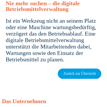
Nie mehr suchen – die digitale
Betriebsmittelverwaltung
Ist ein Werkzeug nicht an seinem Platz
oder eine Maschine wartungsbedürftig,
verzögert das den Betriebsablauf. Eine
digitale Betriebsmittelverwaltung
unterstützt die Mitarbeitenden dabei,
Wartungen sowie den Einsatz der
Betriebsmittel zu planen.
Zurück zur Übersicht
Das Unternehmen