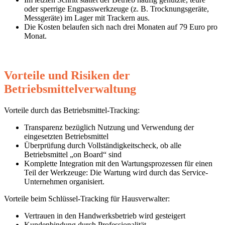
oder sperrige Engpasswerkzeuge (z. B. Trocknungsgeräte,
Messgeräte) im Lager mit Trackern aus.
Die Kosten belaufen sich nach drei Monaten auf 79 Euro pro
Monat.
Vorteile und Risiken der
Betriebsmittelverwaltung
Vorteile durch das Betriebsmittel-Tracking:
Transparenz bezüglich Nutzung und Verwendung der
eingesetzten Betriebsmittel
Überprüfung durch Vollständigkeitscheck, ob alle
Betriebsmittel „on Board“ sind
Komplette Integration mit den Wartungsprozessen für einen
Teil der Werkzeuge: Die Wartung wird durch das Service-
Unternehmen organisiert.
Vorteile beim Schlüssel-Tracking für Hausverwalter:
Vertrauen in den Handwerksbetrieb wird gesteigert
Kundenbindung durch Professionalität