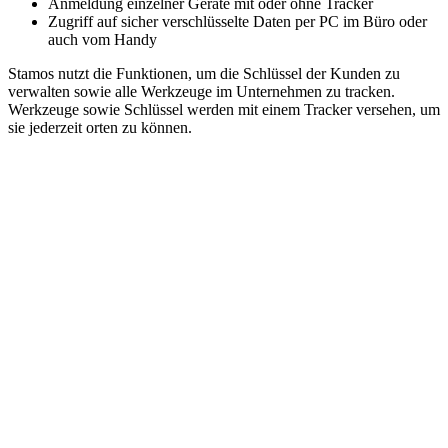
Anmeldung einzelner Geräte mit oder ohne Tracker
Zugriff auf sicher verschlüsselte Daten per PC im Büro oder
auch vom Handy
Stamos nutzt die Funktionen, um die Schlüssel der Kunden zu
verwalten sowie alle Werkzeuge im Unternehmen zu tracken.
Werkzeuge sowie Schlüssel werden mit einem Tracker versehen, um
sie jederzeit orten zu können.